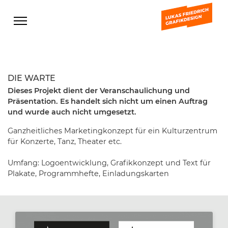
DIE WARTE
Dieses Projekt dient der Veranschaulichung und
Präsentation. Es handelt sich nicht um einen Auftrag
und wurde auch nicht umgesetzt.
Ganzheitliches Marketingkonzept für ein Kulturzentrum
für Konzerte, Tanz, Theater etc.
Umfang: Logoentwicklung, Grafikkonzept und Text für
Plakate, Programmhefte, Einladungskarten