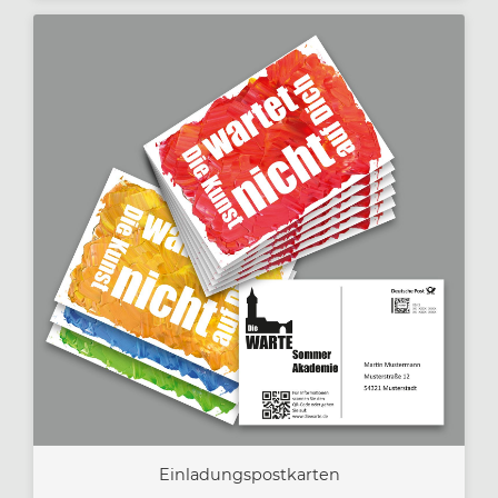
Einladungspostkarten