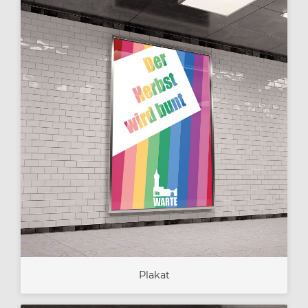
Plakat