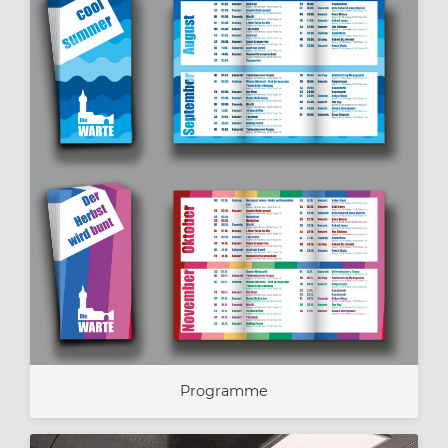
Programme