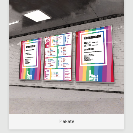
Plakate