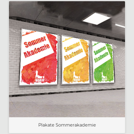
Plakate Sommerakademie